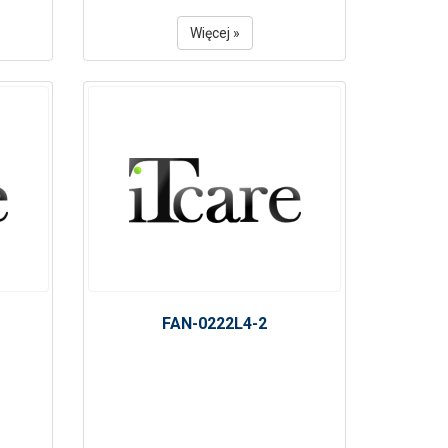
Więcej »
FAN-0222L4-2