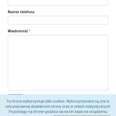
Numer telefonu
Wiadomość
Wyślij
Ta strona wykorzystuje pliki cookies. Wykorzystywane są one w
celu poprawnej działalności strony oraz w celach statystycznych.
Pozostając na stronie godzisz się na ich zapis na urządzeniu