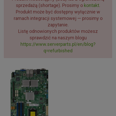
sprzedażą (shortage). Prosimy o
kontakt
.
Produkt może być dostępny wyłącznie w
ramach integracji systemowej — prosimy o
zapytanie.
Listę odnowionych produktów możesz
sprawdzić na naszym blogu
https://www.serverparts.pl/en/blog?
q=refurbished