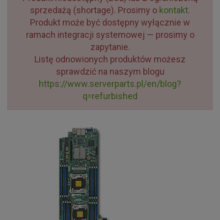
sprzedażą (shortage). Prosimy o
kontakt
.
Produkt może być dostępny wyłącznie w
ramach integracji systemowej — prosimy o
zapytanie.
Listę odnowionych produktów możesz
sprawdzić na naszym blogu
https://www.serverparts.pl/en/blog?
q=refurbished