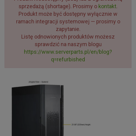
sprzedażą (shortage). Prosimy o
kontakt
.
Produkt może być dostępny wyłącznie w
ramach integracji systemowej — prosimy o
zapytanie.
Listę odnowionych produktów możesz
sprawdzić na naszym blogu
https://www.serverparts.pl/en/blog?
q=refurbished