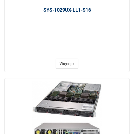
SYS-1029UX-LL1-S16
Więcej »