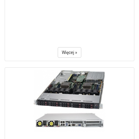
Więcej »