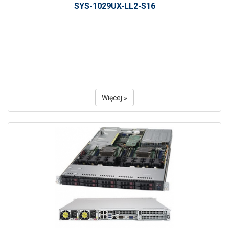
SYS-1029UX-LL2-S16
Więcej »