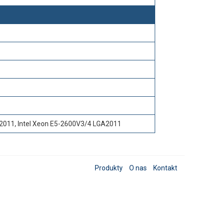
2011, Intel Xeon E5-2600V3/4 LGA2011
Produkty
O nas
Kontakt