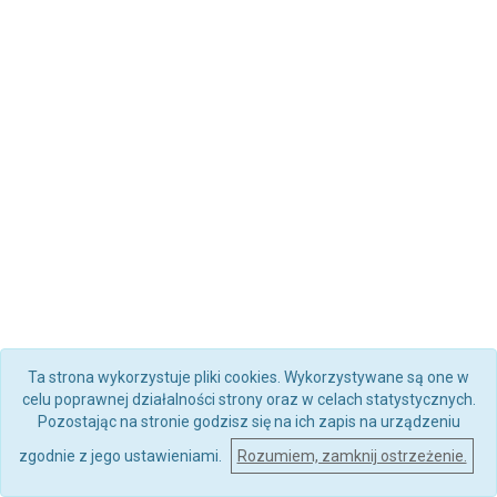
Ta strona wykorzystuje pliki cookies. Wykorzystywane są one w
celu poprawnej działalności strony oraz w celach statystycznych.
Pozostając na stronie godzisz się na ich zapis na urządzeniu
zgodnie z jego ustawieniami.
Rozumiem, zamknij ostrzeżenie.