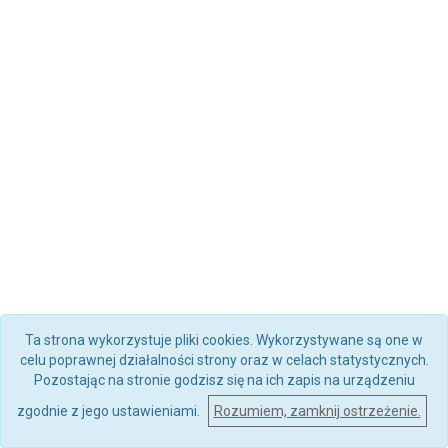
Ta strona wykorzystuje pliki cookies. Wykorzystywane są one w
celu poprawnej działalności strony oraz w celach statystycznych.
Pozostając na stronie godzisz się na ich zapis na urządzeniu
zgodnie z jego ustawieniami.
Rozumiem, zamknij ostrzeżenie.