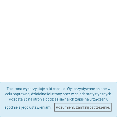
Ta strona wykorzystuje pliki cookies. Wykorzystywane są one w
celu poprawnej działalności strony oraz w celach statystycznych.
Pozostając na stronie godzisz się na ich zapis na urządzeniu
zgodnie z jego ustawieniami.
Rozumiem, zamknij ostrzeżenie.