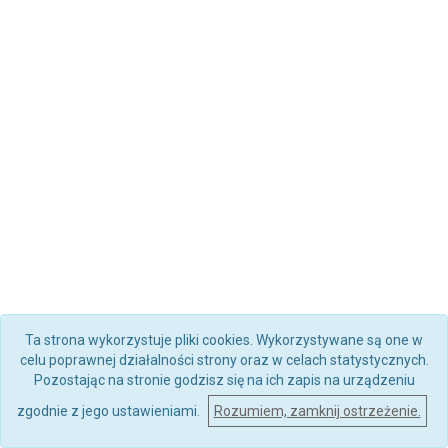
Ta strona wykorzystuje pliki cookies. Wykorzystywane są one w
celu poprawnej działalności strony oraz w celach statystycznych.
Pozostając na stronie godzisz się na ich zapis na urządzeniu
zgodnie z jego ustawieniami.
Rozumiem, zamknij ostrzeżenie.