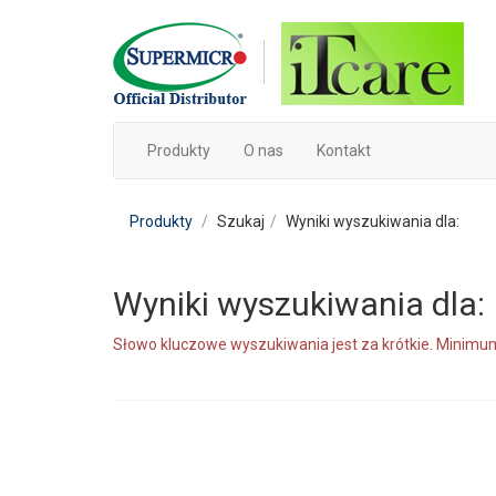
Produkty
O nas
Kontakt
Produkty
Szukaj
Wyniki wyszukiwania dla:
Wyniki wyszukiwania dla:
Słowo kluczowe wyszukiwania jest za krótkie. Minimum