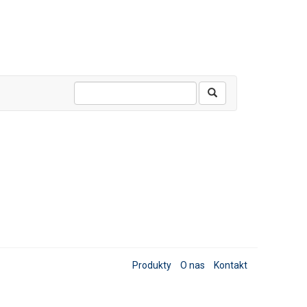
Produkty
O nas
Kontakt