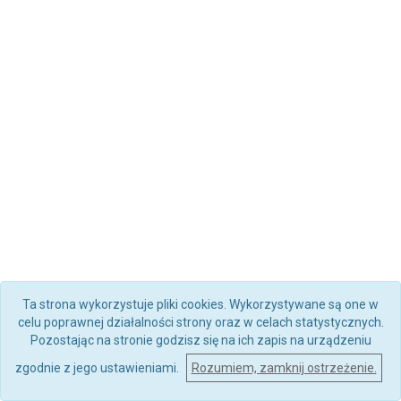
Ta strona wykorzystuje pliki cookies. Wykorzystywane są one w
celu poprawnej działalności strony oraz w celach statystycznych.
Pozostając na stronie godzisz się na ich zapis na urządzeniu
zgodnie z jego ustawieniami.
Rozumiem, zamknij ostrzeżenie.