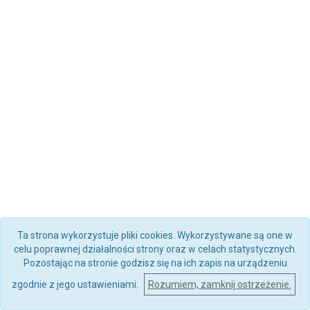
Ta strona wykorzystuje pliki cookies. Wykorzystywane są one w
celu poprawnej działalności strony oraz w celach statystycznych.
Pozostając na stronie godzisz się na ich zapis na urządzeniu
zgodnie z jego ustawieniami.
Rozumiem, zamknij ostrzeżenie.