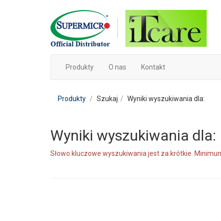
Produkty
O nas
Kontakt
Produkty
Szukaj
Wyniki wyszukiwania dla:
Wyniki wyszukiwania dla:
Słowo kluczowe wyszukiwania jest za krótkie. Minimum