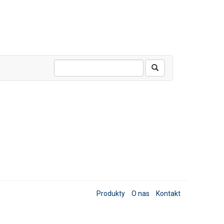
Produkty
O nas
Kontakt