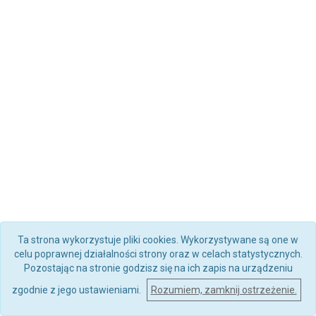
Ta strona wykorzystuje pliki cookies. Wykorzystywane są one w
celu poprawnej działalności strony oraz w celach statystycznych.
Pozostając na stronie godzisz się na ich zapis na urządzeniu
zgodnie z jego ustawieniami.
Rozumiem, zamknij ostrzeżenie.