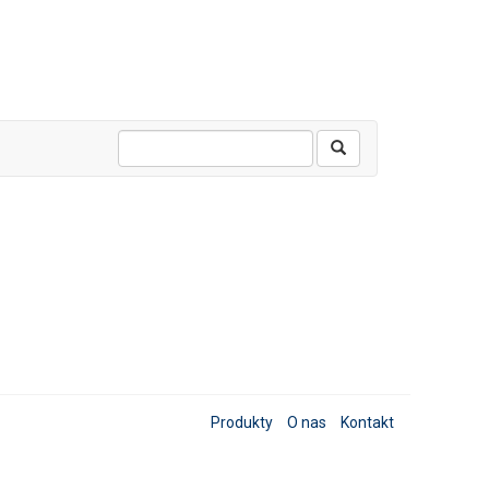
Produkty
O nas
Kontakt