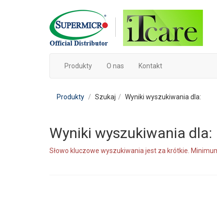
Produkty
O nas
Kontakt
Produkty
Szukaj
Wyniki wyszukiwania dla:
Wyniki wyszukiwania dla:
Słowo kluczowe wyszukiwania jest za krótkie. Minimum