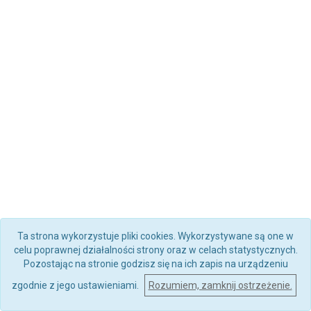
Ta strona wykorzystuje pliki cookies. Wykorzystywane są one w
celu poprawnej działalności strony oraz w celach statystycznych.
Pozostając na stronie godzisz się na ich zapis na urządzeniu
zgodnie z jego ustawieniami.
Rozumiem, zamknij ostrzeżenie.