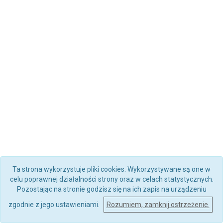
Ta strona wykorzystuje pliki cookies. Wykorzystywane są one w
celu poprawnej działalności strony oraz w celach statystycznych.
Pozostając na stronie godzisz się na ich zapis na urządzeniu
zgodnie z jego ustawieniami.
Rozumiem, zamknij ostrzeżenie.