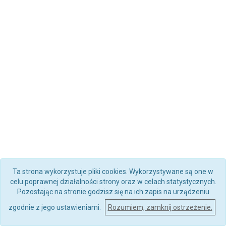
Ta strona wykorzystuje pliki cookies. Wykorzystywane są one w
celu poprawnej działalności strony oraz w celach statystycznych.
Pozostając na stronie godzisz się na ich zapis na urządzeniu
zgodnie z jego ustawieniami.
Rozumiem, zamknij ostrzeżenie.