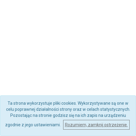
Ta strona wykorzystuje pliki cookies. Wykorzystywane są one w
celu poprawnej działalności strony oraz w celach statystycznych.
Pozostając na stronie godzisz się na ich zapis na urządzeniu
zgodnie z jego ustawieniami.
Rozumiem, zamknij ostrzeżenie.