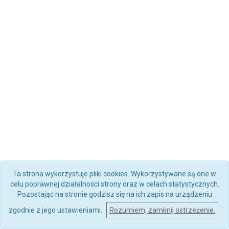
Ta strona wykorzystuje pliki cookies. Wykorzystywane są one w
celu poprawnej działalności strony oraz w celach statystycznych.
Pozostając na stronie godzisz się na ich zapis na urządzeniu
zgodnie z jego ustawieniami.
Rozumiem, zamknij ostrzeżenie.