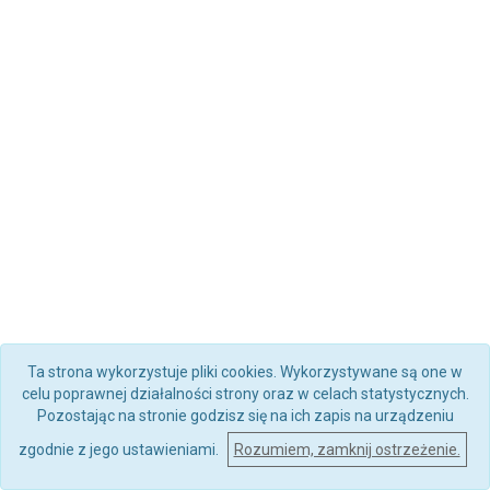
Ta strona wykorzystuje pliki cookies. Wykorzystywane są one w
celu poprawnej działalności strony oraz w celach statystycznych.
Pozostając na stronie godzisz się na ich zapis na urządzeniu
zgodnie z jego ustawieniami.
Rozumiem, zamknij ostrzeżenie.