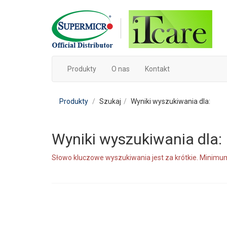
Produkty
O nas
Kontakt
Produkty
Szukaj
Wyniki wyszukiwania dla:
Wyniki wyszukiwania dla:
Słowo kluczowe wyszukiwania jest za krótkie. Minimum