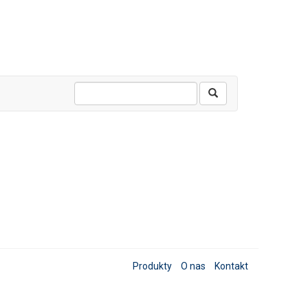
Produkty
O nas
Kontakt