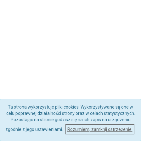
Ta strona wykorzystuje pliki cookies. Wykorzystywane są one w
celu poprawnej działalności strony oraz w celach statystycznych.
Pozostając na stronie godzisz się na ich zapis na urządzeniu
zgodnie z jego ustawieniami.
Rozumiem, zamknij ostrzeżenie.