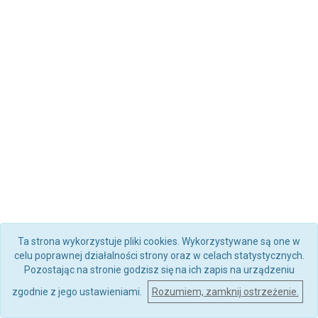
Ta strona wykorzystuje pliki cookies. Wykorzystywane są one w
celu poprawnej działalności strony oraz w celach statystycznych.
Pozostając na stronie godzisz się na ich zapis na urządzeniu
zgodnie z jego ustawieniami.
Rozumiem, zamknij ostrzeżenie.