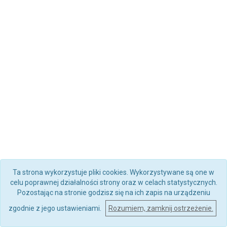
Ta strona wykorzystuje pliki cookies. Wykorzystywane są one w
celu poprawnej działalności strony oraz w celach statystycznych.
Pozostając na stronie godzisz się na ich zapis na urządzeniu
zgodnie z jego ustawieniami.
Rozumiem, zamknij ostrzeżenie.