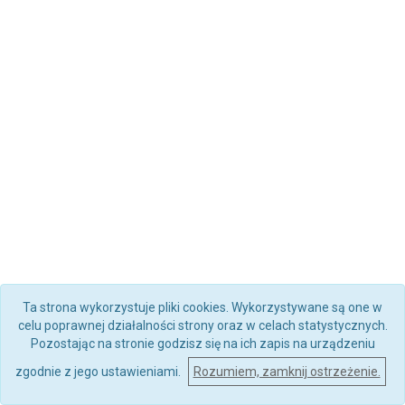
Ta strona wykorzystuje pliki cookies. Wykorzystywane są one w
celu poprawnej działalności strony oraz w celach statystycznych.
Pozostając na stronie godzisz się na ich zapis na urządzeniu
zgodnie z jego ustawieniami.
Rozumiem, zamknij ostrzeżenie.