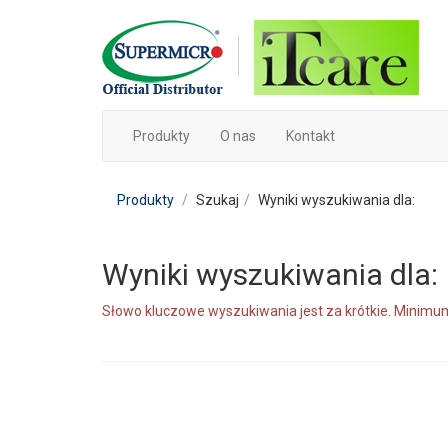
Produkty
O nas
Kontakt
Produkty
Szukaj
Wyniki wyszukiwania dla:
Wyniki wyszukiwania dla:
Słowo kluczowe wyszukiwania jest za krótkie. Minimum