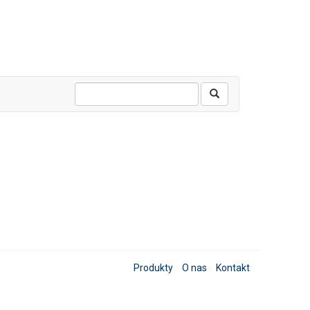
Produkty
O nas
Kontakt