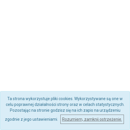
Ta strona wykorzystuje pliki cookies. Wykorzystywane są one w
celu poprawnej działalności strony oraz w celach statystycznych.
Pozostając na stronie godzisz się na ich zapis na urządzeniu
zgodnie z jego ustawieniami.
Rozumiem, zamknij ostrzeżenie.