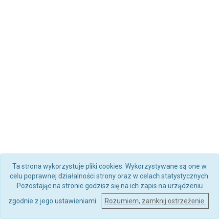
Ta strona wykorzystuje pliki cookies. Wykorzystywane są one w
celu poprawnej działalności strony oraz w celach statystycznych.
Pozostając na stronie godzisz się na ich zapis na urządzeniu
zgodnie z jego ustawieniami.
Rozumiem, zamknij ostrzeżenie.