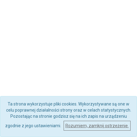
Ta strona wykorzystuje pliki cookies. Wykorzystywane są one w
celu poprawnej działalności strony oraz w celach statystycznych.
Pozostając na stronie godzisz się na ich zapis na urządzeniu
zgodnie z jego ustawieniami.
Rozumiem, zamknij ostrzeżenie.