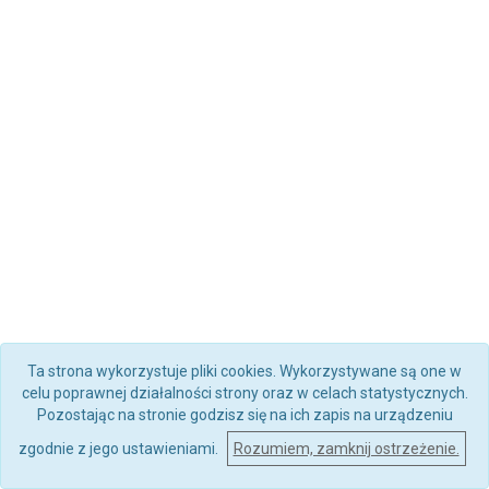
Ta strona wykorzystuje pliki cookies. Wykorzystywane są one w
celu poprawnej działalności strony oraz w celach statystycznych.
Pozostając na stronie godzisz się na ich zapis na urządzeniu
zgodnie z jego ustawieniami.
Rozumiem, zamknij ostrzeżenie.