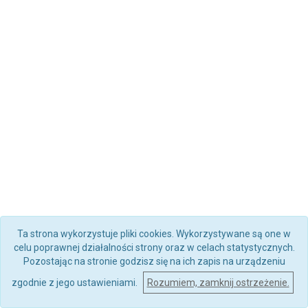
Ta strona wykorzystuje pliki cookies. Wykorzystywane są one w
celu poprawnej działalności strony oraz w celach statystycznych.
Pozostając na stronie godzisz się na ich zapis na urządzeniu
zgodnie z jego ustawieniami.
Rozumiem, zamknij ostrzeżenie.