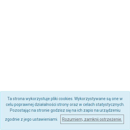
Ta strona wykorzystuje pliki cookies. Wykorzystywane są one w
celu poprawnej działalności strony oraz w celach statystycznych.
Pozostając na stronie godzisz się na ich zapis na urządzeniu
zgodnie z jego ustawieniami.
Rozumiem, zamknij ostrzeżenie.