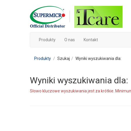
Produkty
O nas
Kontakt
Produkty
Szukaj
Wyniki wyszukiwania dla:
Wyniki wyszukiwania dla:
Słowo kluczowe wyszukiwania jest za krótkie. Minimum