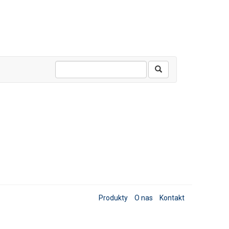
Produkty
O nas
Kontakt