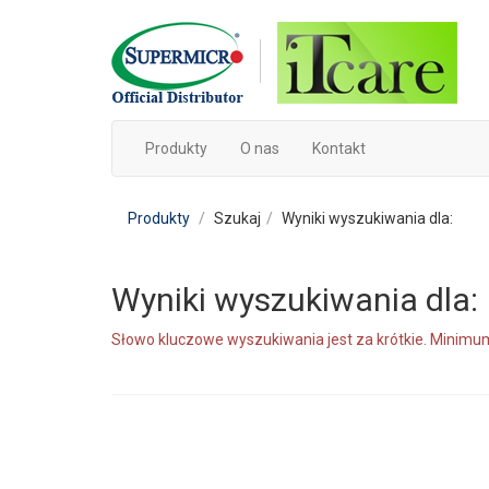
Produkty
O nas
Kontakt
Produkty
Szukaj
Wyniki wyszukiwania dla:
Wyniki wyszukiwania dla:
Słowo kluczowe wyszukiwania jest za krótkie. Minimum