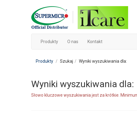
Produkty
O nas
Kontakt
Produkty
Szukaj
Wyniki wyszukiwania dla:
Wyniki wyszukiwania dla:
Słowo kluczowe wyszukiwania jest za krótkie. Minimum