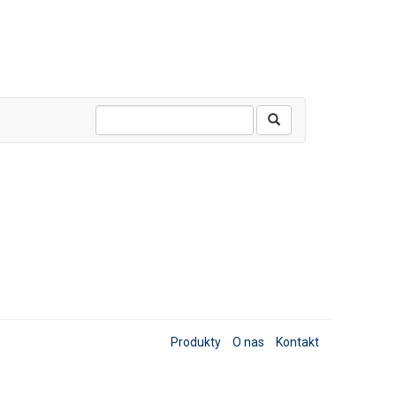
Produkty
O nas
Kontakt