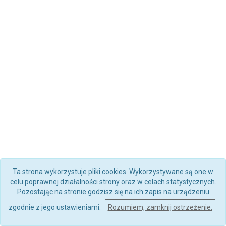
Ta strona wykorzystuje pliki cookies. Wykorzystywane są one w
celu poprawnej działalności strony oraz w celach statystycznych.
Pozostając na stronie godzisz się na ich zapis na urządzeniu
zgodnie z jego ustawieniami.
Rozumiem, zamknij ostrzeżenie.