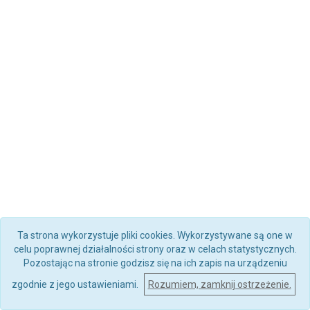
Ta strona wykorzystuje pliki cookies. Wykorzystywane są one w
celu poprawnej działalności strony oraz w celach statystycznych.
Pozostając na stronie godzisz się na ich zapis na urządzeniu
zgodnie z jego ustawieniami.
Rozumiem, zamknij ostrzeżenie.