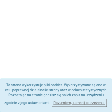
Ta strona wykorzystuje pliki cookies. Wykorzystywane są one w
celu poprawnej działalności strony oraz w celach statystycznych.
Pozostając na stronie godzisz się na ich zapis na urządzeniu
zgodnie z jego ustawieniami.
Rozumiem, zamknij ostrzeżenie.