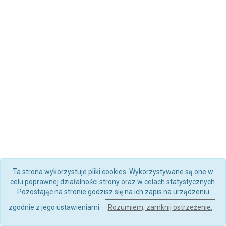
Ta strona wykorzystuje pliki cookies. Wykorzystywane są one w
celu poprawnej działalności strony oraz w celach statystycznych.
Pozostając na stronie godzisz się na ich zapis na urządzeniu
zgodnie z jego ustawieniami.
Rozumiem, zamknij ostrzeżenie.