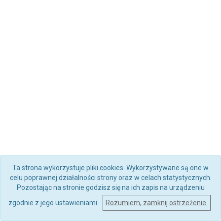
Ta strona wykorzystuje pliki cookies. Wykorzystywane są one w
celu poprawnej działalności strony oraz w celach statystycznych.
Pozostając na stronie godzisz się na ich zapis na urządzeniu
zgodnie z jego ustawieniami.
Rozumiem, zamknij ostrzeżenie.