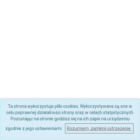
Ta strona wykorzystuje pliki cookies. Wykorzystywane są one w
celu poprawnej działalności strony oraz w celach statystycznych.
Pozostając na stronie godzisz się na ich zapis na urządzeniu
zgodnie z jego ustawieniami.
Rozumiem, zamknij ostrzeżenie.