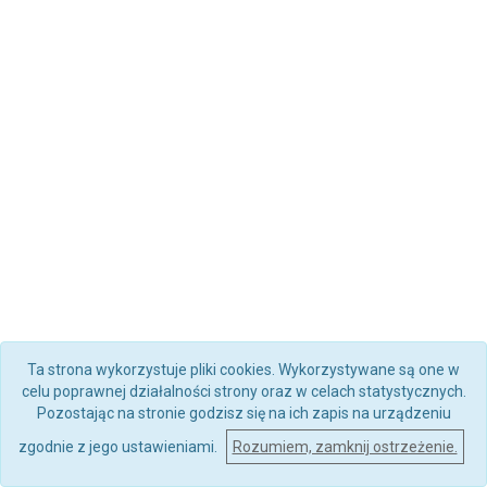
Ta strona wykorzystuje pliki cookies. Wykorzystywane są one w
celu poprawnej działalności strony oraz w celach statystycznych.
Pozostając na stronie godzisz się na ich zapis na urządzeniu
zgodnie z jego ustawieniami.
Rozumiem, zamknij ostrzeżenie.