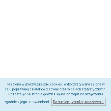
Ta strona wykorzystuje pliki cookies. Wykorzystywane są one w
celu poprawnej działalności strony oraz w celach statystycznych.
Pozostając na stronie godzisz się na ich zapis na urządzeniu
zgodnie z jego ustawieniami.
Rozumiem, zamknij ostrzeżenie.