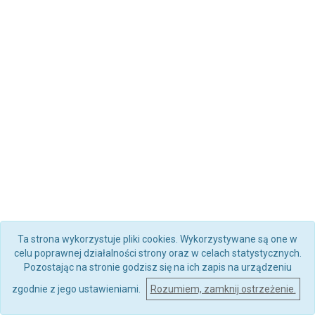
Ta strona wykorzystuje pliki cookies. Wykorzystywane są one w
celu poprawnej działalności strony oraz w celach statystycznych.
Pozostając na stronie godzisz się na ich zapis na urządzeniu
zgodnie z jego ustawieniami.
Rozumiem, zamknij ostrzeżenie.