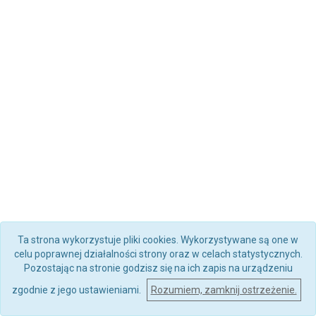
Ta strona wykorzystuje pliki cookies. Wykorzystywane są one w
celu poprawnej działalności strony oraz w celach statystycznych.
Pozostając na stronie godzisz się na ich zapis na urządzeniu
zgodnie z jego ustawieniami.
Rozumiem, zamknij ostrzeżenie.