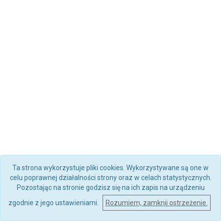
Ta strona wykorzystuje pliki cookies. Wykorzystywane są one w
celu poprawnej działalności strony oraz w celach statystycznych.
Pozostając na stronie godzisz się na ich zapis na urządzeniu
zgodnie z jego ustawieniami.
Rozumiem, zamknij ostrzeżenie.