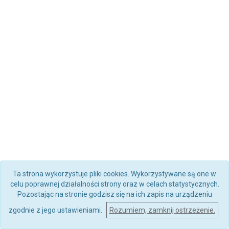
Ta strona wykorzystuje pliki cookies. Wykorzystywane są one w
celu poprawnej działalności strony oraz w celach statystycznych.
Pozostając na stronie godzisz się na ich zapis na urządzeniu
zgodnie z jego ustawieniami.
Rozumiem, zamknij ostrzeżenie.